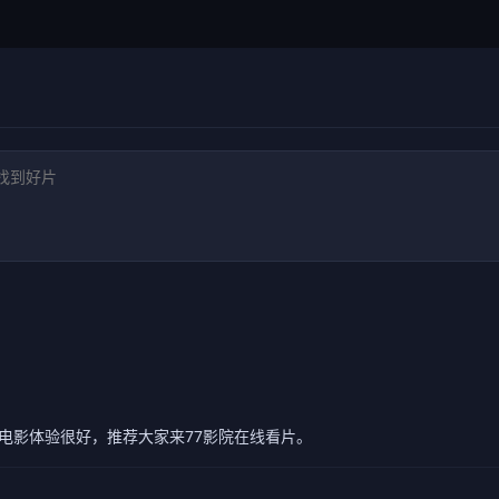
电影体验很好，推荐大家来77影院在线看片。