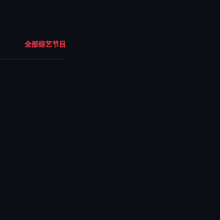
全部综艺节目