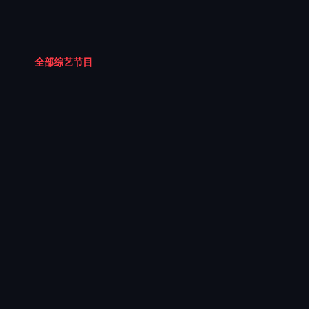
全部综艺节目