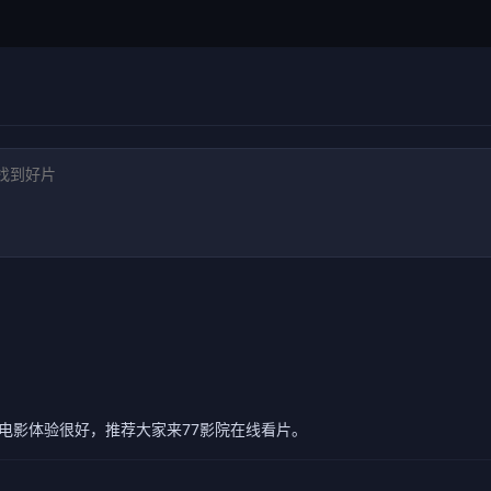
电影体验很好，推荐大家来77影院在线看片。