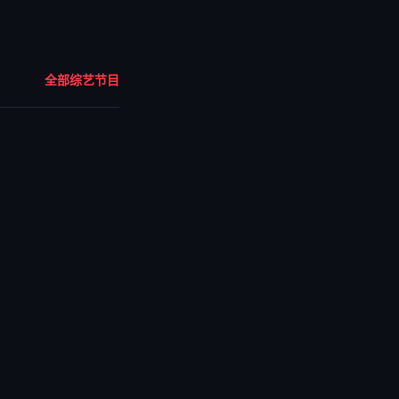
全部综艺节目