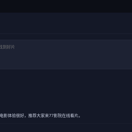
电影体验很好，推荐大家来77影院在线看片。