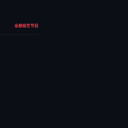
全部综艺节目