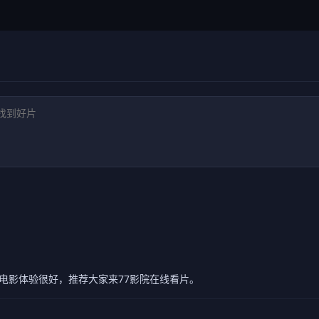
电影体验很好，推荐大家来77影院在线看片。